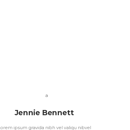
Jennie Bennett
orem ipsum gravida nibh vel valiqu nibvel