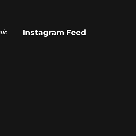
nic
Instagram Feed