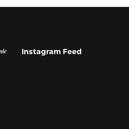
nic
Instagram Feed